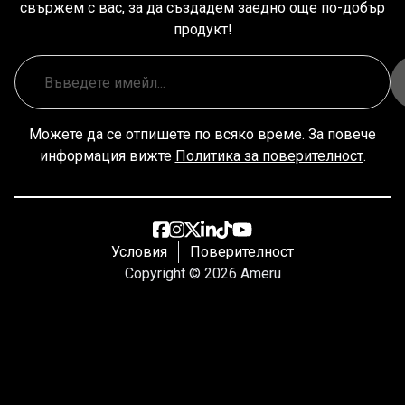
свържем с вас, за да създадем заедно още по-добър
продукт!
Можете да се отпишете по всяко време. За повече
информация вижте
Политика за поверителност
.
Условия
Поверителност
Copyright ©
2026
Ameru